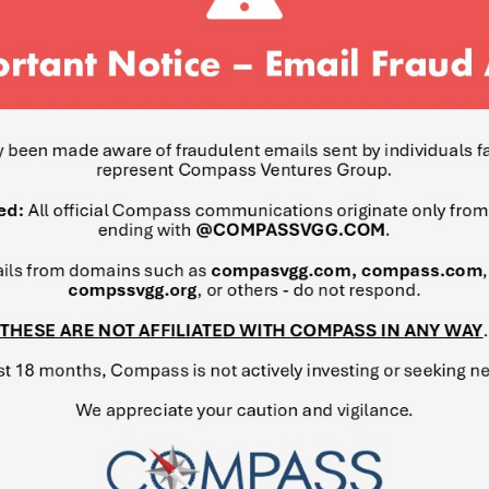
id Leffler以及康帕思投资集团的管理团队与北控水务集团有限公司（
在水处理解决方案方面的需求。BEWG的水处理设施遍布于中国各地，并
政府以及康帕思投资集团就水处理技术展开合作将会让双方共同受益。BE
思投资集团和IDE就某些项目开展合作，并且进展良好。会上，BEWG还
时，BEWG向对方提供了一份他们希望未来与以色列及康帕思投资集团