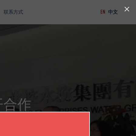
联系方式
EN
中文
开合作