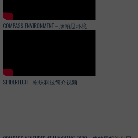
COMPASS ENVIRONMENT – 康帕思环境
SPIDERTECH – 蜘蛛科技简介视频