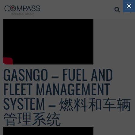
GASNGO – FUEL AND
FLEET MANAGEMENT
SYSTEM – 燃料和车辆
管理系统