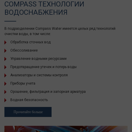
COMPASS ТЕХНОЛОГИИ
ВОДОСНАБЖЕНИЯ
В подразделении Compass Water имеется целых ряд технологий
очистки воды, в том числе:
Обработка сточных вод
Обессоливание
Управление водными ресурсами
Предотвращение утечек и потерь воды
Анализаторы и системы контроля
Приборы учета
Орошение, фильтрация и запорная арматура
Водная безопасность
Прочитайте больше