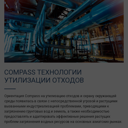
COMPASS ТЕХНОЛОГИИ
УТИЛИЗАЦИИ ОТХОДОВ
Ориентация Compass на утилизацию отходов и охрану окружающей
среды появилась в связи с непосредственной угрозой и растущими
вызванными индустриализацией проблемами, приводящими к
загрязнению грунтовых вод и земель, а также необходимостью
предоставлять и адаптировать эффективные решения растущих
проблем загрязнения водных ресурсов на основных азиатских рынках.