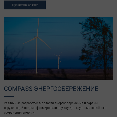
Прочитайте больше
COMPASS ЭНЕРГОСБЕРЕЖЕНИЕ
Различные разработки в области энергосбережения и охраны
окружающей среды сформировали ноу-хау для крупномасштабного
сохранения энергии.