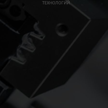
ТЕХНОЛОГИЙ.