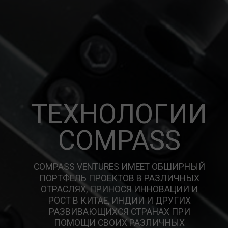
ТЕХНОЛОГИИ
COMPASS
COMPASS VENTURES ИМЕЕТ ОБШИРНЫЙ
ПОРТФЕЛЬ ПРОЕКТОВ В РАЗЛИЧНЫХ
ОТРАСЛЯХ, ПРИНОСЯ ИННОВАЦИИ И
РОСТ В КИТАЕ, ИНДИИ И ДРУГИХ
РАЗВИВАЮЩИХСЯ СТРАНАХ ПРИ
ПОМОЩИ СВОИХ РАЗЛИЧНЫХ