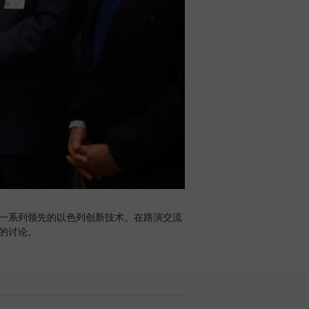
一系列领先的以色列创新技术。在路演交流
的讨论。