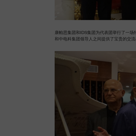
康帕思集团和IDS集团为代表团举行了一
和中电科集团领导人之间提供了宝贵的交流