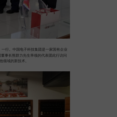
C）一行。中国电子科技集团是一家国有企业
团董事长熊群力先生率领的代表团此行访问
他领域的新技术。