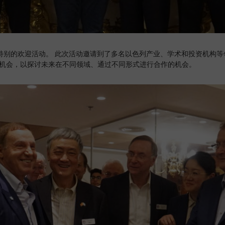
场特别的欢迎活动。 此次活动邀请到了多名以色列产业、学术和投资机构
机会，以探讨未来在不同领域、通过不同形式进行合作的机会。