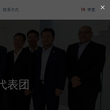
联系方式
EN
中文
代表团