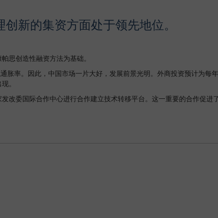
理创新的集资方面处于领先地位。
康帕思创造性融资方法为
基础。
最低通胀率。因此，中国市场一片大好，发展前景光明。外商投资预计为每
出现。
家发改委国际合作中心进行合作建立技术转移平台。这一重要的合作促进