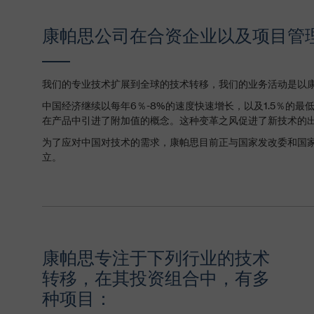
康帕思公司在合资企业以及项目管
我们的专业技术扩展到全球的技术转移，我们的业务活动是以
中国经济继续以每年6％-8%的速度快速增长，以及1.5％的
在产品中引进了附加值的概念。这种变革之风促进了新技术的
为了应对中国对技术的需求，康帕思目前正与国家发改委和国
立。
康帕思专注于下列行业的技术
转移，在其投资组合中，有多
种项目：