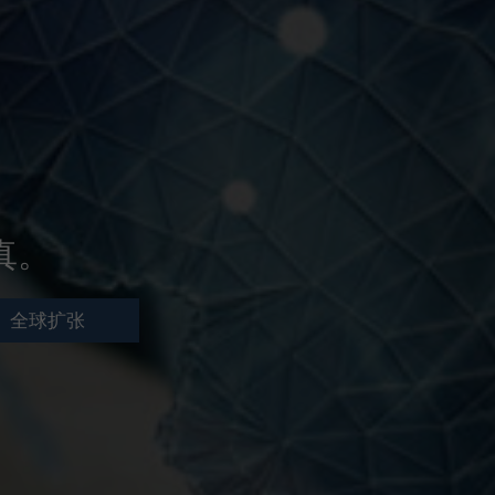
真。
全球扩张