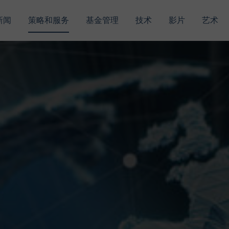
新闻
策略和服务
基金管理
技术
影片
艺术